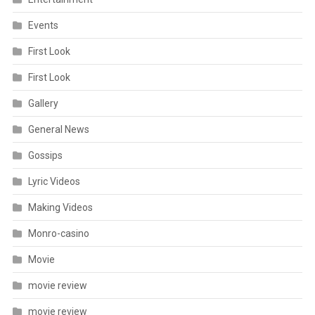
Events
First Look
First Look
Gallery
General News
Gossips
Lyric Videos
Making Videos
Monro-casino
Movie
movie review
movie review