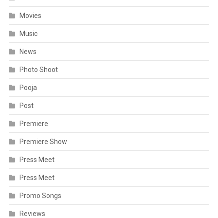
Movies
Music
News
Photo Shoot
Pooja
Post
Premiere
Premiere Show
Press Meet
Press Meet
Promo Songs
Reviews