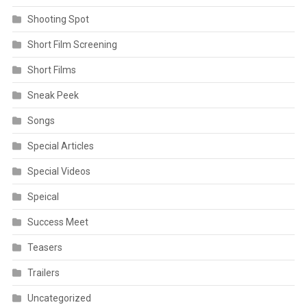
Shooting Spot
Short Film Screening
Short Films
Sneak Peek
Songs
Special Articles
Special Videos
Speical
Success Meet
Teasers
Trailers
Uncategorized