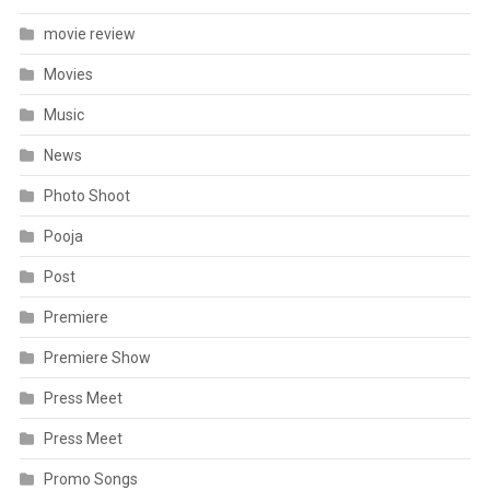
movie review
Movies
Music
News
Photo Shoot
Pooja
Post
Premiere
Premiere Show
Press Meet
Press Meet
Promo Songs