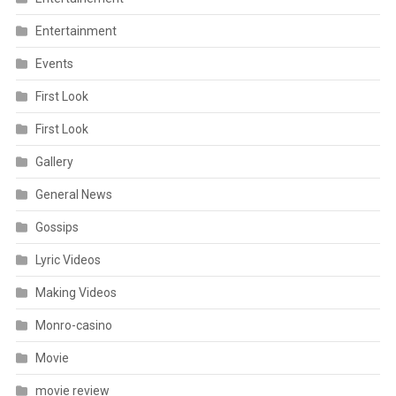
Entertainment
Events
First Look
First Look
Gallery
General News
Gossips
Lyric Videos
Making Videos
Monro-casino
Movie
movie review