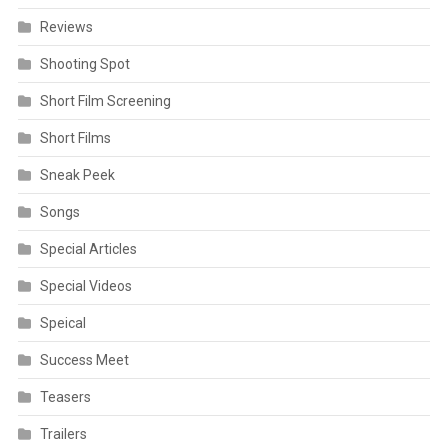
Reviews
Shooting Spot
Short Film Screening
Short Films
Sneak Peek
Songs
Special Articles
Special Videos
Speical
Success Meet
Teasers
Trailers