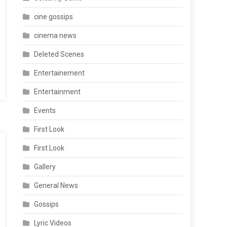
cine gossips
cinema news
Deleted Scenes
Entertainement
Entertainment
Events
First Look
First Look
Gallery
General News
Gossips
Lyric Videos