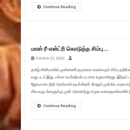
Continue Reading
மாஸ் ரீ-என்ட்ரி கொடுத்த சிம்பு….
October 22, 2020
தமிழ் சினிமாவில் முன்னணி நடிகராக வலம்வரும் சிம்பு தற்போது 
வது படம் இது. பக்கா கமர்ஷியல் படமாக உருவாகிறது. இந்தப் ப
ஜோடியாக நிதி அகர்வால் நடிக்கிறார். மேலும் முக்கிய கதாபா
சில வருடங்களுக்கு முன் அனைத்து சமூக வலைதளங்களில் இருந்
Continue Reading