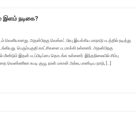
கும் இளம் நடிகை?
டம் வெளியானது. அதன்பிறகு வெங்கட் பிரபு இயக்கிய மாநாடு படத்தில் நடித்து
டங்கியது. பெரும்பகுதி காட்சிகளை படமாக்கி உள்ளனர். அதன்பிறகு
ல் மீண்டும் இதன் படப்பிடிப்பை தொடங்க உள்ளனர். இந்தநிலையில் சிம்பு
்தை வெண்ணிலா கபடி குழு, நான் மகான் அல்ல, பாண்டிய நாடு, […]