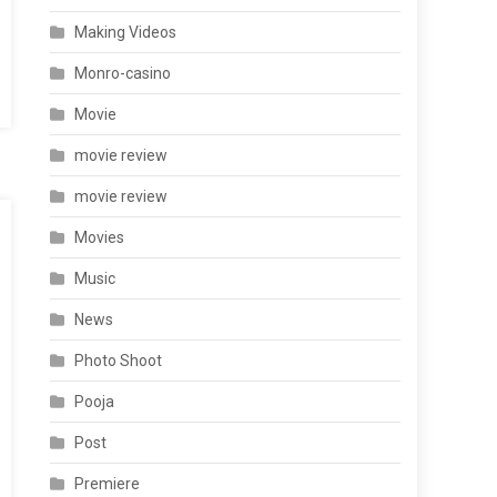
Making Videos
Monro-casino
Movie
movie review
movie review
Movies
Music
News
Photo Shoot
Pooja
Post
Premiere