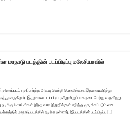
ள்ள மாநாடு படத்தின் படப்பிடிப்பு மலேசியாவில்
ன் திரைப்படம் எதிர்பார்த்த அளவு வெற்றி பெறவில்லை. இதனையடுத்து
்து வருகிறார். இதற்கான படப்பிடிப்பு விறுவிறுப்பாக நடைபெற்று வருகிறது.
பு நடிக்கும் காட்சிகள் இந்த வார இறுதிக்குள் எடுத்து முடிக்கப்படும் என
்கத்தில் மாநாடு படத்தில் நடிக்க உள்ளார். இப்படத்தின் படப்பிடிப்பு […]