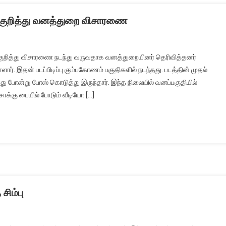
ார் குறித்து வனத்துறை விசாரணை
கார் குறித்து விசாரணை நடந்து வருவதாக வனத்துறையினர் தெரிவித்தனர்
துள்ளார். இதன் படப்பிடிப்பு கும்பகோணம் பகுதிகளில் நடந்தது. படத்தின் முதல்
ருப்பது போன்று போஸ் கொடுத்து இருந்தார். இந்த நிலையில் வனப்பகுதியில்
 சாக்கு பையில் போடும் வீடியோ […]
சிம்பு