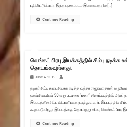
பதிவிட்டுள்ளார். இந்த புகைப்படம் இணையத்தில் […]
Continue Reading
வெங்கட் பிரபு இயக்கத்தில் சிம்பு நடிக்க உ
தொடங்கவுள்ளது.
June 4, 2019
நடிகர் சிம்பு கடைசியாக நடித்த வந்தா ராஜாவா தான் வருவே
ஹன்சிகாவின் 50 வது படமான “மகா” திரைப்படத்தில் அவர் நடித
இப்படத்தில் சிம்பு விமானியாக நடித்துள்ளார். இப்படத்தில் சிம்
கூறப்படுகிறது. இப்படத்தை தொடர்ந்து சிம்பு, வெங்கட் பிரபு இயக
Continue Reading