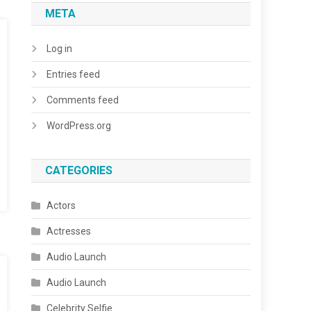
META
Log in
Entries feed
Comments feed
WordPress.org
CATEGORIES
Actors
Actresses
Audio Launch
Audio Launch
Celebrity Selfie