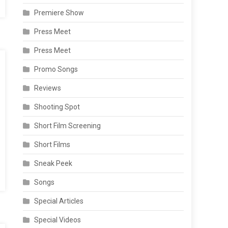
Premiere Show
Press Meet
Press Meet
Promo Songs
Reviews
Shooting Spot
Short Film Screening
Short Films
Sneak Peek
Songs
Special Articles
Special Videos