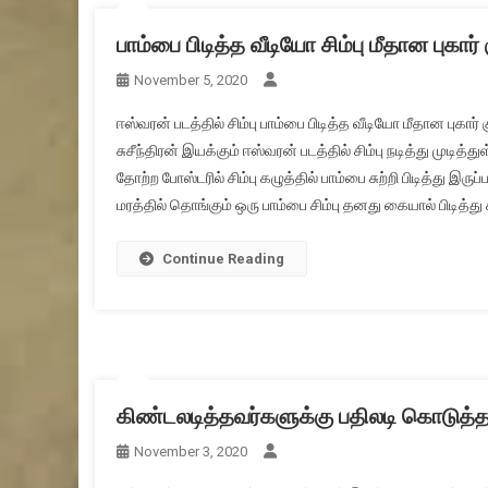
பாம்பை பிடித்த வீடியோ சிம்பு மீதான புக
November 5, 2020
ஈஸ்வரன் படத்தில் சிம்பு பாம்பை பிடித்த வீடியோ மீதான பு
சுசீந்திரன் இயக்கும் ஈஸ்வரன் படத்தில் சிம்பு நடித்து முடித்
தோற்ற போஸ்டரில் சிம்பு கழுத்தில் பாம்பை சுற்றி பிடித்து இ
மரத்தில் தொங்கும் ஒரு பாம்பை சிம்பு தனது கையால் பிடித்து
Continue Reading
கிண்டலடித்தவர்களுக்கு பதிலடி கொடுத்த 
November 3, 2020