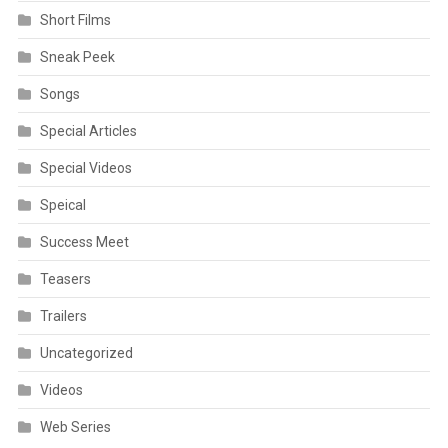
Short Films
Sneak Peek
Songs
Special Articles
Special Videos
Speical
Success Meet
Teasers
Trailers
Uncategorized
Videos
Web Series