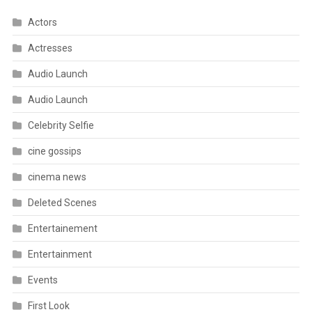
Actors
Actresses
Audio Launch
Audio Launch
Celebrity Selfie
cine gossips
cinema news
Deleted Scenes
Entertainement
Entertainment
Events
First Look