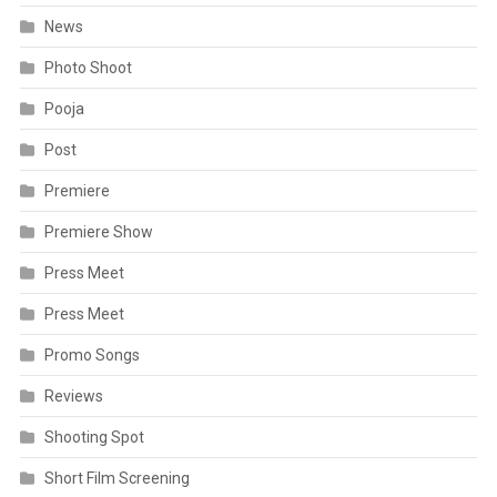
News
Photo Shoot
Pooja
Post
Premiere
Premiere Show
Press Meet
Press Meet
Promo Songs
Reviews
Shooting Spot
Short Film Screening