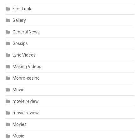
First Look
Gallery
General News
Gossips
Lyric Videos
Making Videos
Monro-casino
Movie
movie review
movie review
Movies
Music